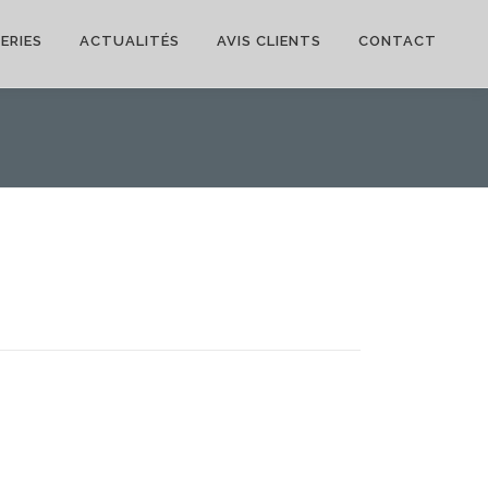
ERIES
ACTUALITÉS
AVIS CLIENTS
CONTACT