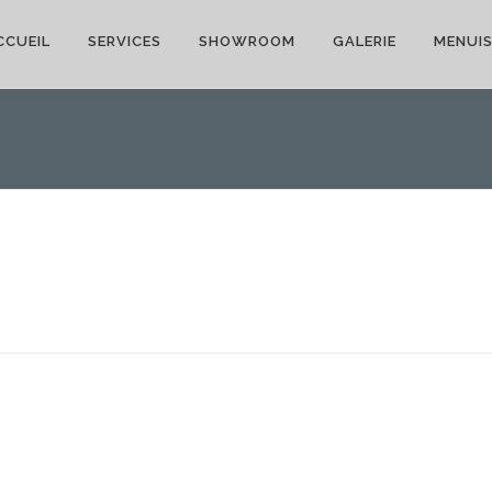
CCUEIL
SERVICES
SHOWROOM
GALERIE
MENUIS