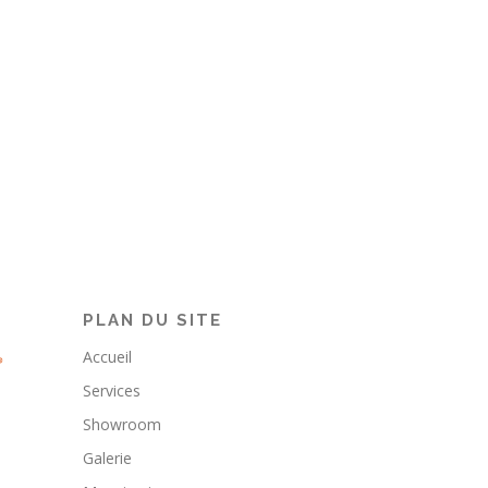
PLAN DU SITE
Accueil
Services
Showroom
Galerie