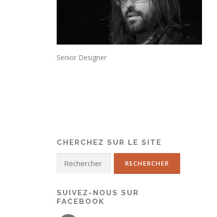
Senior Designer
CHERCHEZ SUR LE SITE
SUIVEZ-NOUS SUR
FACEBOOK