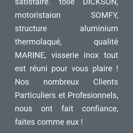
satisfaire. toile DICKSON,
motoristaion SOMFY,
structure aluminium
thermolaqué, qualité
MARINE, visserie inox tout
est réuni pour vous plaire !
Nos nombreux Clients
Particuliers et Profesionnels,
nous ont fait confiance,
faites comme eux !