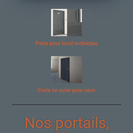
Porte pour local technique
Porte en acier pour cave
Nos portails,