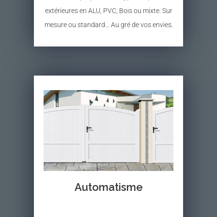
extérieures en ALU, PVC, Bois ou mixte. Sur
mesure ou standard… Au gré de vos envies.
Automatisme