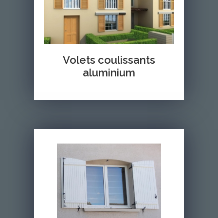
Volets coulissants
aluminium