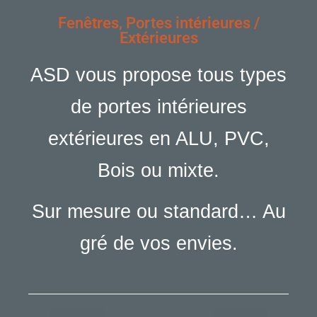
Fenêtres, Portes intérieures /
Extérieures
ASD vous propose tous types
de portes intérieures
extérieures en ALU, PVC,
Bois ou mixte.
Sur mesure ou standard… Au
gré de vos envies.