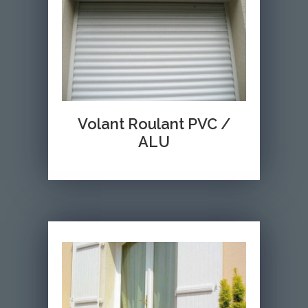
Volant Roulant PVC /
ALU