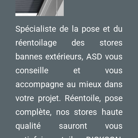
Spécialiste de la pose et du
réentoilage des stores
bannes extérieurs, ASD vous
conseille et vous
accompagne au mieux dans
votre projet. Réentoile, pose
complète, nos stores haute
qualité sauront vous