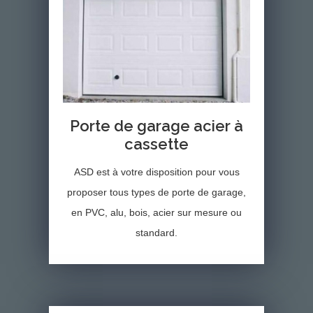
Porte de garage acier à
cassette
ASD est à votre disposition pour vous
proposer tous types de porte de garage,
en PVC, alu, bois, acier sur mesure ou
standard.