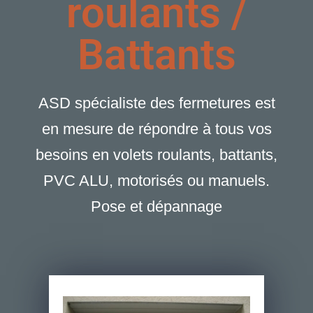
roulants /
Battants
ASD spécialiste des fermetures est
en mesure de répondre à tous vos
besoins en volets roulants, battants,
PVC ALU, motorisés ou manuels.
Pose et dépannage