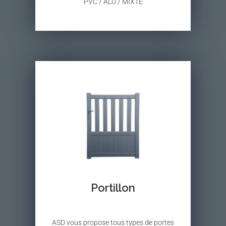
PVC / ALU / MIXTE
Portillon
ASD vous propose tous types de portes