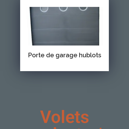
Porte de garage hublots
Volets