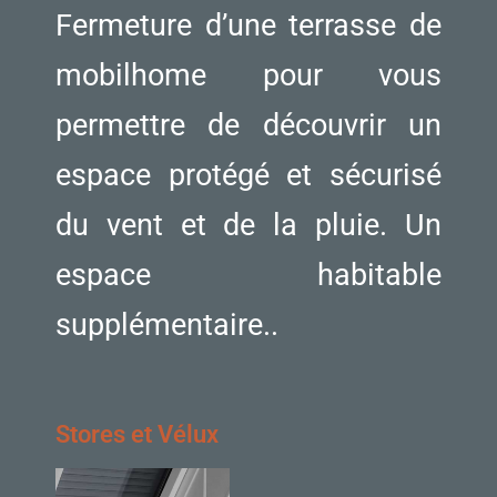
Fermeture d’une terrasse de
mobilhome pour vous
permettre de découvrir un
espace protégé et sécurisé
du vent et de la pluie. Un
espace habitable
supplémentaire..
Stores et Vélux