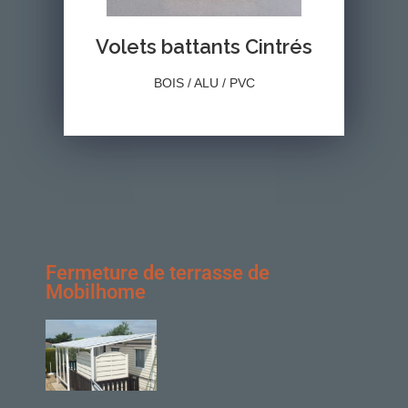
Volets battants Cintrés
BOIS / ALU / PVC
Fermeture de terrasse de
Mobilhome