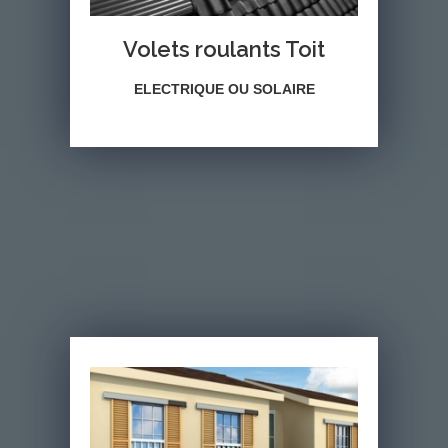
Volets roulants Toit
ELECTRIQUE OU SOLAIRE