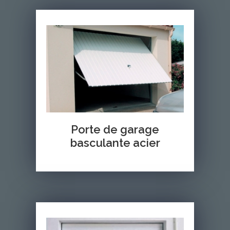
Porte de garage
basculante acier