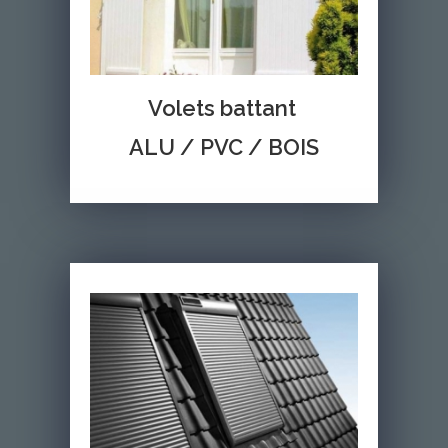
Volets battant
ALU / PVC / BOIS