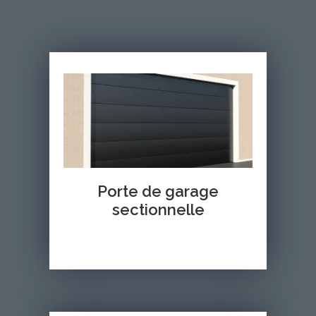
Porte de garage
sectionnelle