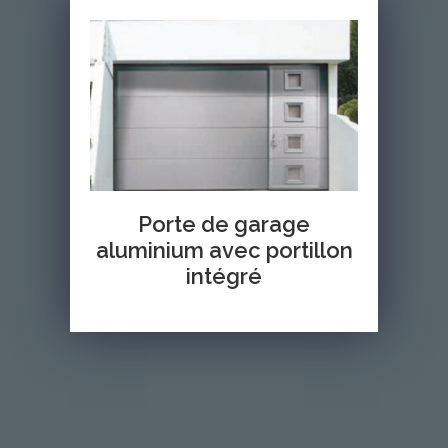
Porte de garage
aluminium avec portillon
intégré