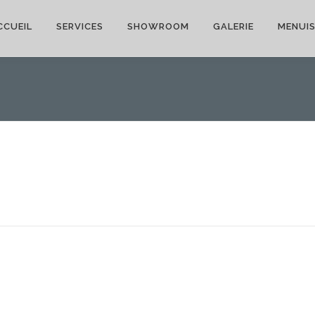
CCUEIL
SERVICES
SHOWROOM
GALERIE
MENUIS