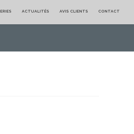
ERIES
ACTUALITÉS
AVIS CLIENTS
CONTACT