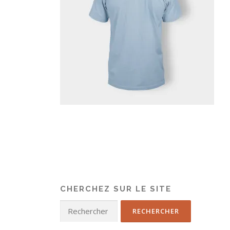
CHERCHEZ SUR LE SITE