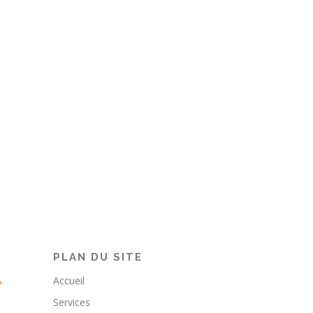
PLAN DU SITE
Accueil
Services