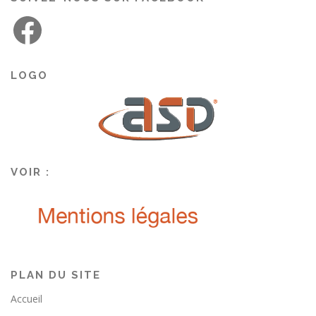
LOGO
VOIR :
PLAN DU SITE
Accueil