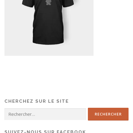
CHERCHEZ SUR LE SITE
SUIVEZ-NOUS SUR FACEBOOK