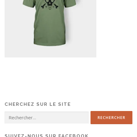
CHERCHEZ SUR LE SITE
SUIVEZ-NOUS SUR FACEBOOK