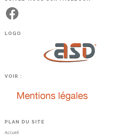
LOGO
VOIR :
PLAN DU SITE
Accueil