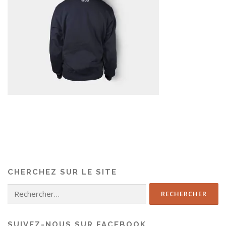
CHERCHEZ SUR LE SITE
SUIVEZ-NOUS SUR FACEBOOK