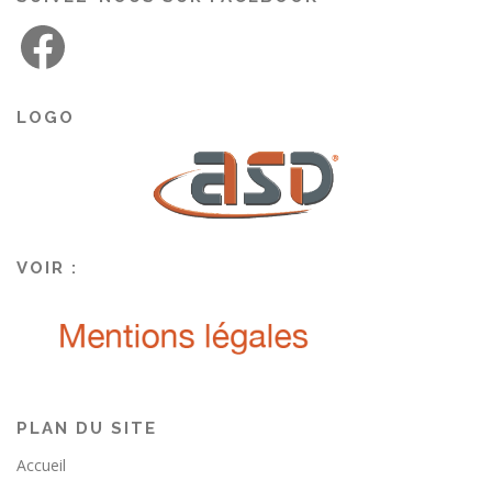
LOGO
VOIR :
PLAN DU SITE
Accueil