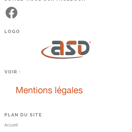
LOGO
VOIR :
PLAN DU SITE
Accueil