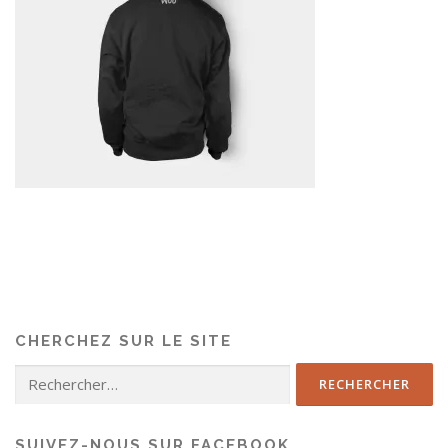
CHERCHEZ SUR LE SITE
SUIVEZ-NOUS SUR FACEBOOK