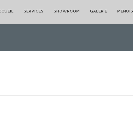
CCUEIL
SERVICES
SHOWROOM
GALERIE
MENUIS