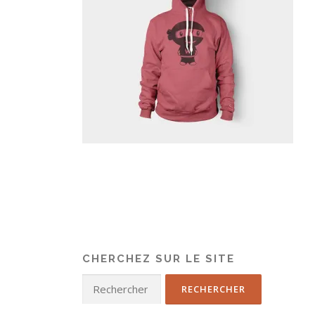
CHERCHEZ SUR LE SITE