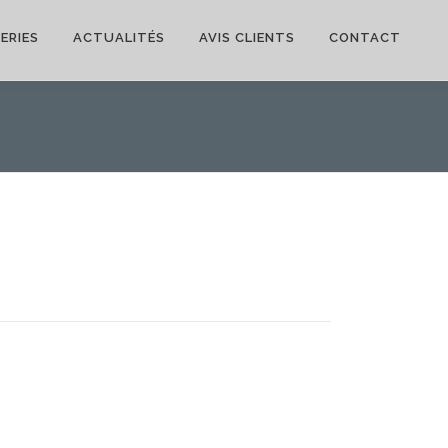
ERIES
ACTUALITÉS
AVIS CLIENTS
CONTACT