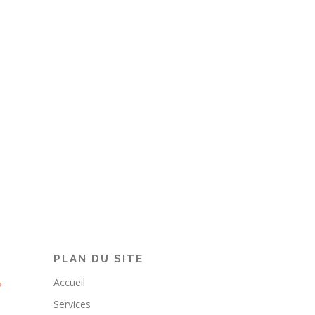
PLAN DU SITE
Accueil
Services