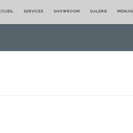
CCUEIL
SERVICES
SHOWROOM
GALERIE
MENUIS