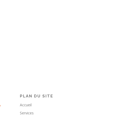
PLAN DU SITE
Accueil
Services