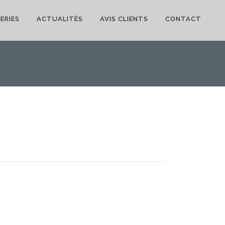
ERIES
ACTUALITÉS
AVIS CLIENTS
CONTACT