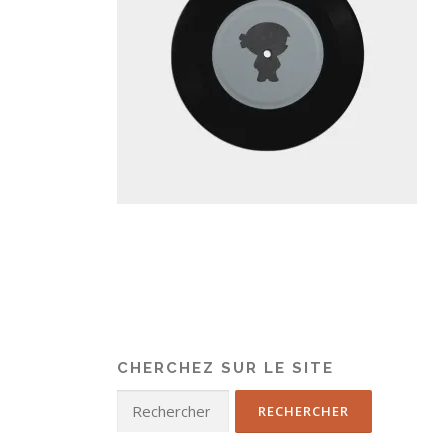
CHERCHEZ SUR LE SITE