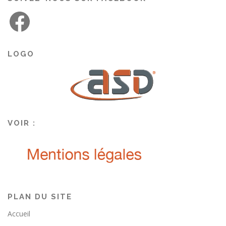
LOGO
VOIR :
PLAN DU SITE
Accueil