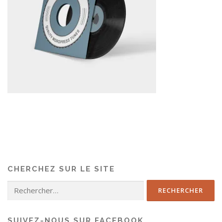
CHERCHEZ SUR LE SITE
SUIVEZ-NOUS SUR FACEBOOK