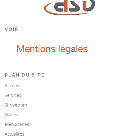
VOIR :
PLAN DU SITE
Accueil
Services
Showroom
Galerie
Menuiseries
Actualités