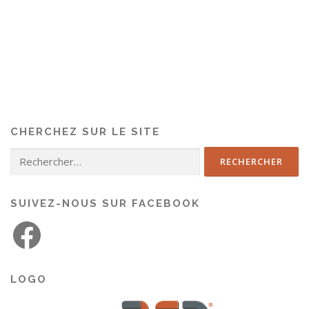
CHERCHEZ SUR LE SITE
SUIVEZ-NOUS SUR FACEBOOK
LOGO