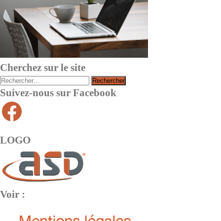
Cherchez sur le site
Suivez-nous sur Facebook
LOGO
Voir :