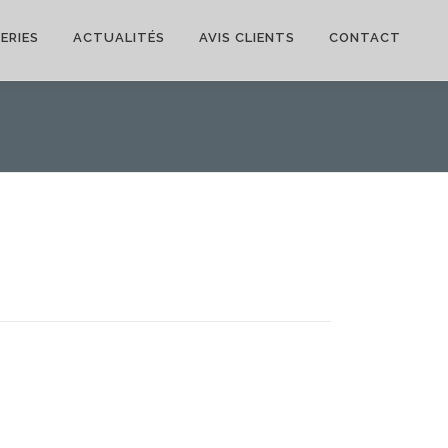
ERIES
ACTUALITÉS
AVIS CLIENTS
CONTACT