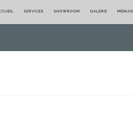
CCUEIL
SERVICES
SHOWROOM
GALERIE
MENUIS