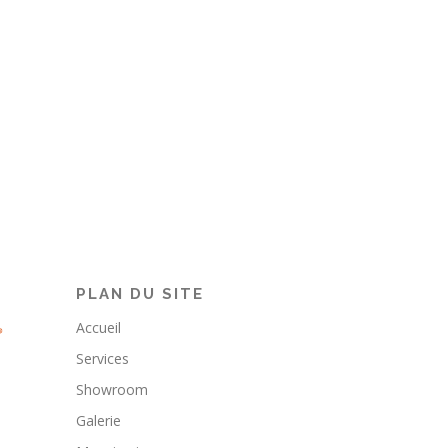
PLAN DU SITE
Accueil
Services
Showroom
Galerie