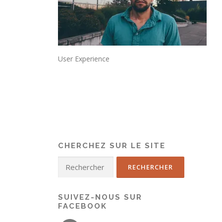
User Experience
CHERCHEZ SUR LE SITE
SUIVEZ-NOUS SUR
FACEBOOK