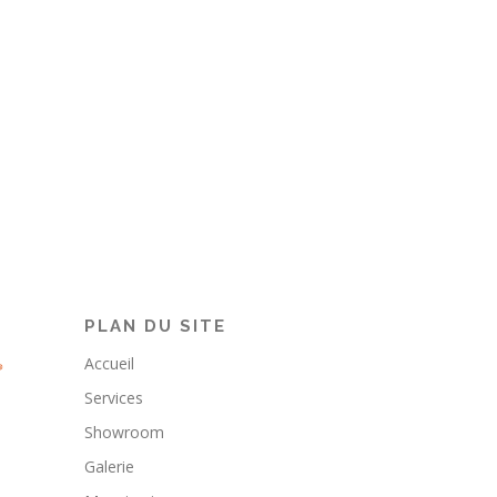
PLAN DU SITE
Accueil
Services
Showroom
Galerie