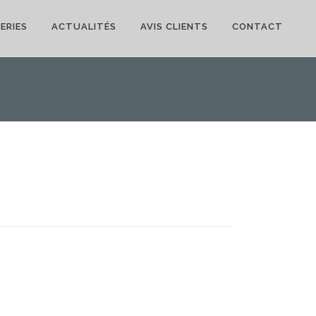
ERIES
ACTUALITÉS
AVIS CLIENTS
CONTACT