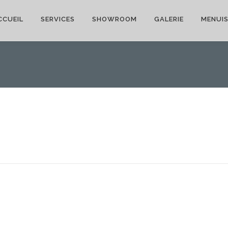
CCUEIL
SERVICES
SHOWROOM
GALERIE
MENUIS