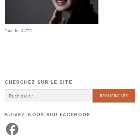
Founder & CTO
CHERCHEZ SUR LE SITE
SUIVEZ-NOUS SUR FACEBOOK