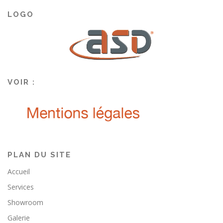
LOGO
VOIR :
PLAN DU SITE
Accueil
Services
Showroom
Galerie