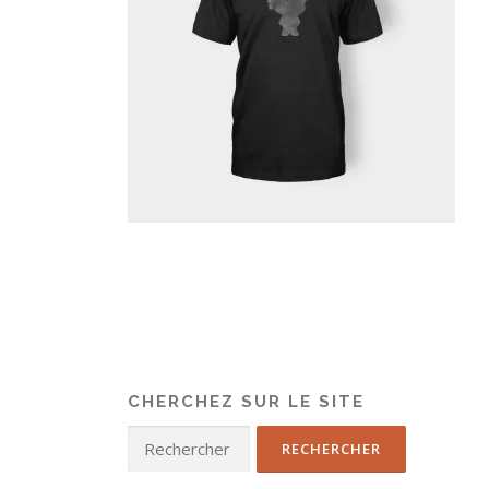
CHERCHEZ SUR LE SITE