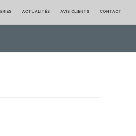
ERIES
ACTUALITÉS
AVIS CLIENTS
CONTACT