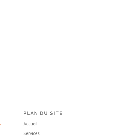
PLAN DU SITE
Accueil
Services