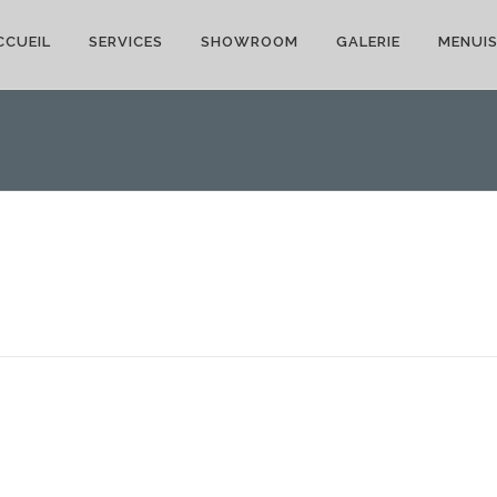
CCUEIL
SERVICES
SHOWROOM
GALERIE
MENUIS