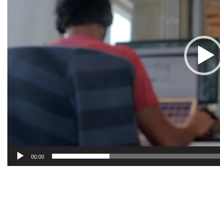
00:00