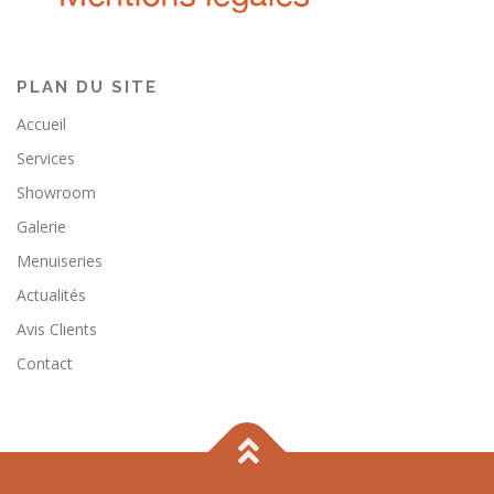
PLAN DU SITE
Accueil
Services
Showroom
Galerie
Menuiseries
Actualités
Avis Clients
Contact