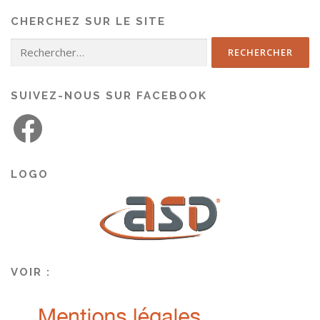
CHERCHEZ SUR LE SITE
SUIVEZ-NOUS SUR FACEBOOK
LOGO
VOIR :