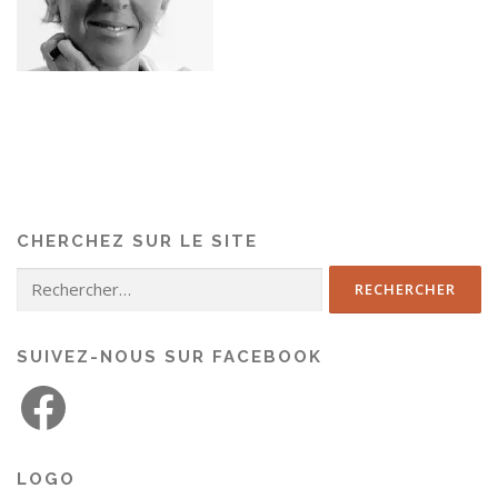
CHERCHEZ SUR LE SITE
SUIVEZ-NOUS SUR FACEBOOK
LOGO