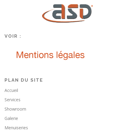
VOIR :
PLAN DU SITE
Accueil
Services
Showroom
Galerie
Menuiseries