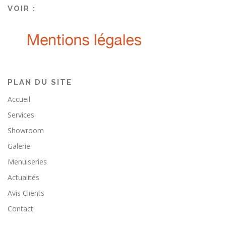
VOIR :
PLAN DU SITE
Accueil
Services
Showroom
Galerie
Menuiseries
Actualités
Avis Clients
Contact