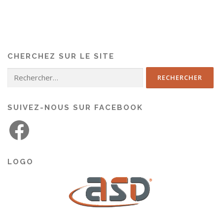
CHERCHEZ SUR LE SITE
SUIVEZ-NOUS SUR FACEBOOK
LOGO