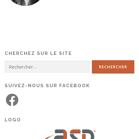
CHERCHEZ SUR LE SITE
SUIVEZ-NOUS SUR FACEBOOK
LOGO