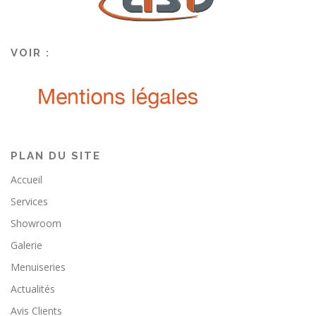
VOIR :
PLAN DU SITE
Accueil
Services
Showroom
Galerie
Menuiseries
Actualités
Avis Clients