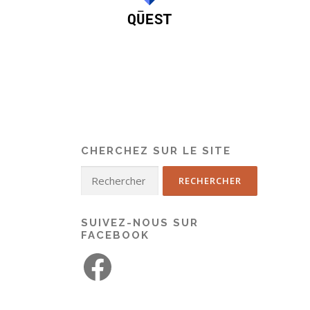
CHERCHEZ SUR LE SITE
SUIVEZ-NOUS SUR
FACEBOOK