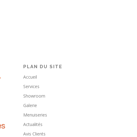
PLAN DU SITE
Accueil
Services
Showroom
Galerie
Menuiseries
Actualités
Avis Clients