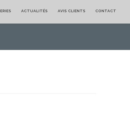
ERIES
ACTUALITÉS
AVIS CLIENTS
CONTACT