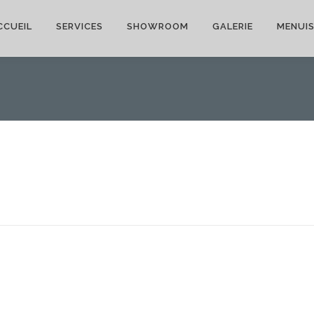
CCUEIL
SERVICES
SHOWROOM
GALERIE
MENUIS