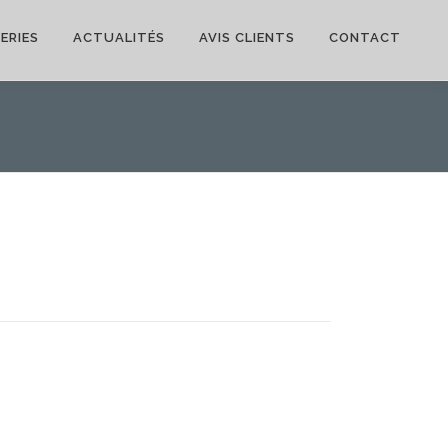
ERIES
ACTUALITÉS
AVIS CLIENTS
CONTACT