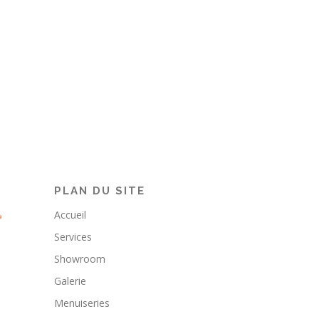
PLAN DU SITE
Accueil
Services
Showroom
Galerie
Menuiseries