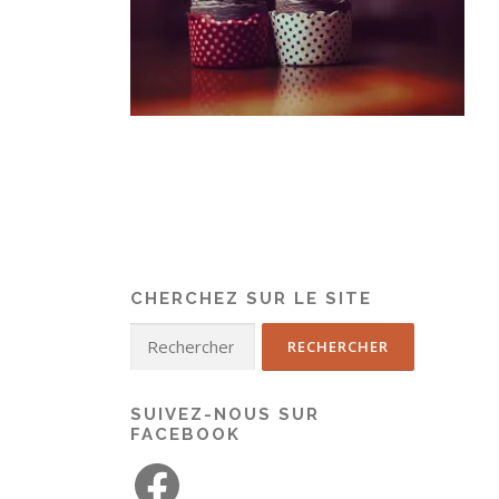
CHERCHEZ SUR LE SITE
SUIVEZ-NOUS SUR
FACEBOOK