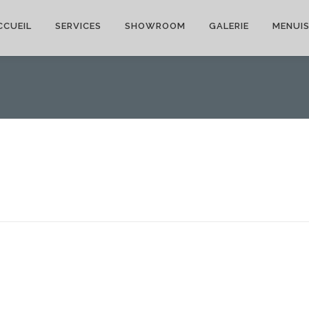
CCUEIL
SERVICES
SHOWROOM
GALERIE
MENUIS