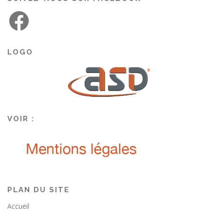
LOGO
VOIR :
PLAN DU SITE
Accueil