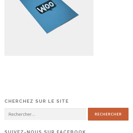
CHERCHEZ SUR LE SITE
SUIVEZ-NOUS SUR FACEBOOK