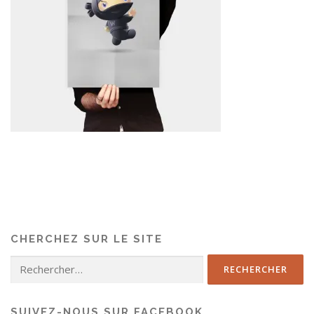
CHERCHEZ SUR LE SITE
SUIVEZ-NOUS SUR FACEBOOK