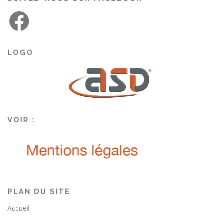
LOGO
VOIR :
PLAN DU SITE
Accueil