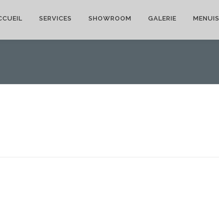
CCUEIL
SERVICES
SHOWROOM
GALERIE
MENUIS