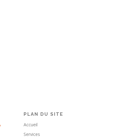
PLAN DU SITE
Accueil
Services