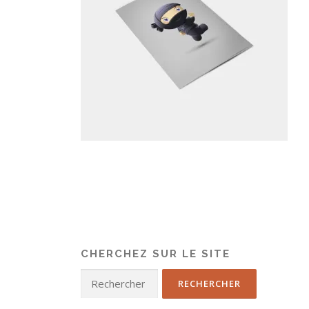
CHERCHEZ SUR LE SITE