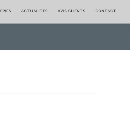
ERIES
ACTUALITÉS
AVIS CLIENTS
CONTACT