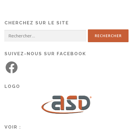
CHERCHEZ SUR LE SITE
SUIVEZ-NOUS SUR FACEBOOK
LOGO
VOIR :