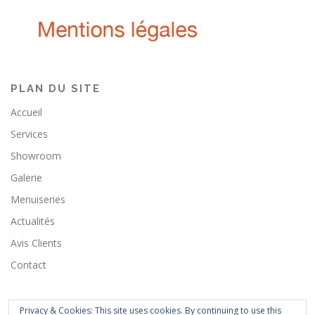
PLAN DU SITE
Accueil
Services
Showroom
Galerie
Menuiseries
Actualités
Avis Clients
Contact
Privacy & Cookies: This site uses cookies. By continuing to use this