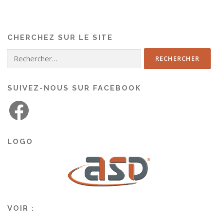
CHERCHEZ SUR LE SITE
SUIVEZ-NOUS SUR FACEBOOK
LOGO
VOIR :