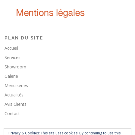
PLAN DU SITE
Accueil
Services
Showroom
Galerie
Menuiseries
Actualités
Avis Clients
Contact
Privacy & Cookies: This site uses cookies. By continuing to use this