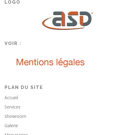
LOGO
VOIR :
PLAN DU SITE
Accueil
Services
Showroom
Galerie
Menuiseries