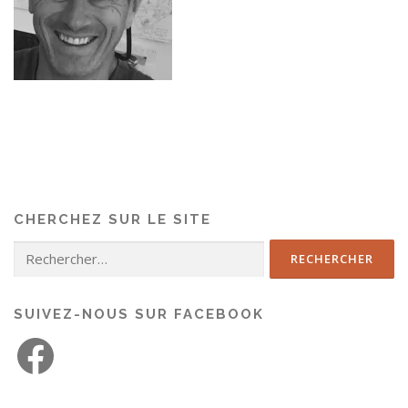
CHERCHEZ SUR LE SITE
SUIVEZ-NOUS SUR FACEBOOK