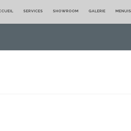
CCUEIL
SERVICES
SHOWROOM
GALERIE
MENUIS