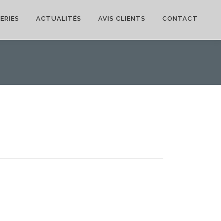
ERIES
ACTUALITÉS
AVIS CLIENTS
CONTACT