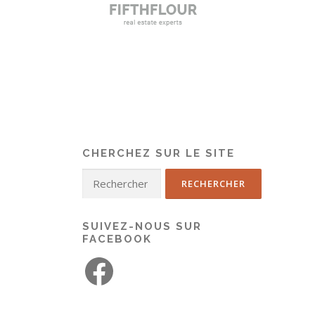
CHERCHEZ SUR LE SITE
SUIVEZ-NOUS SUR
FACEBOOK