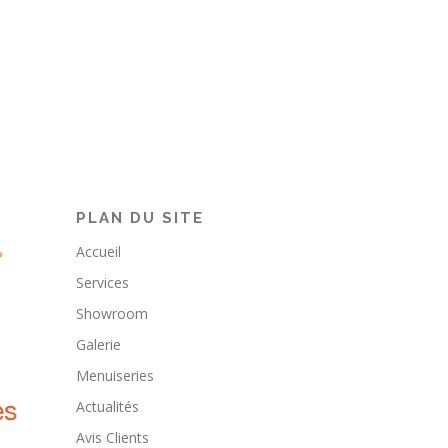
PLAN DU SITE
Accueil
Services
Showroom
Galerie
Menuiseries
Actualités
Avis Clients