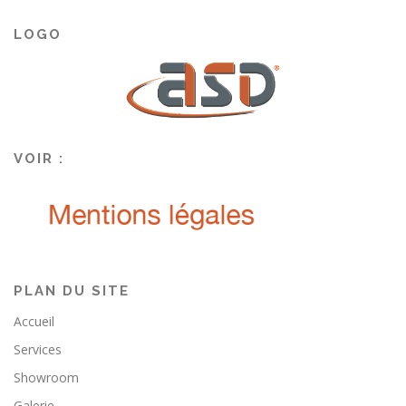
LOGO
VOIR :
PLAN DU SITE
Accueil
Services
Showroom
Galerie