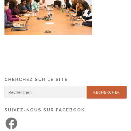
CHERCHEZ SUR LE SITE
SUIVEZ-NOUS SUR FACEBOOK