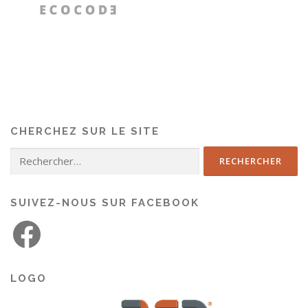
CHERCHEZ SUR LE SITE
SUIVEZ-NOUS SUR FACEBOOK
LOGO