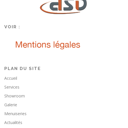
VOIR :
PLAN DU SITE
Accueil
Services
Showroom
Galerie
Menuiseries
Actualités