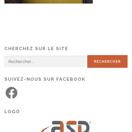
CHERCHEZ SUR LE SITE
SUIVEZ-NOUS SUR FACEBOOK
LOGO