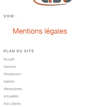
VOIR :
PLAN DU SITE
Accueil
Services
Showroom
Galerie
Menuiseries
Actualités
Avis Clients