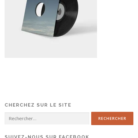
CHERCHEZ SUR LE SITE
SUIVEZ-NOUS SUR FACEBOOK