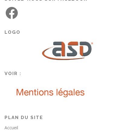
LOGO
VOIR :
PLAN DU SITE
Accueil