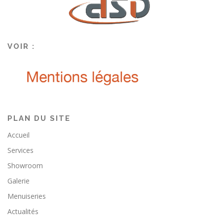
VOIR :
PLAN DU SITE
Accueil
Services
Showroom
Galerie
Menuiseries
Actualités