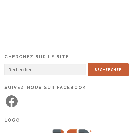
CHERCHEZ SUR LE SITE
SUIVEZ-NOUS SUR FACEBOOK
LOGO