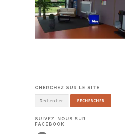
CHERCHEZ SUR LE SITE
SUIVEZ-NOUS SUR
FACEBOOK