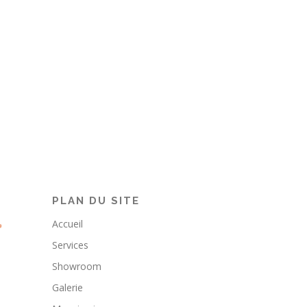
PLAN DU SITE
Accueil
Services
Showroom
Galerie