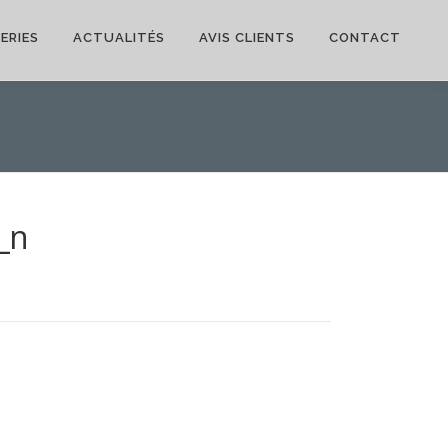
ERIES
ACTUALITÉS
AVIS CLIENTS
CONTACT
_n