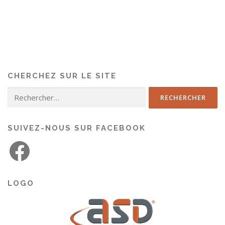
CHERCHEZ SUR LE SITE
SUIVEZ-NOUS SUR FACEBOOK
LOGO