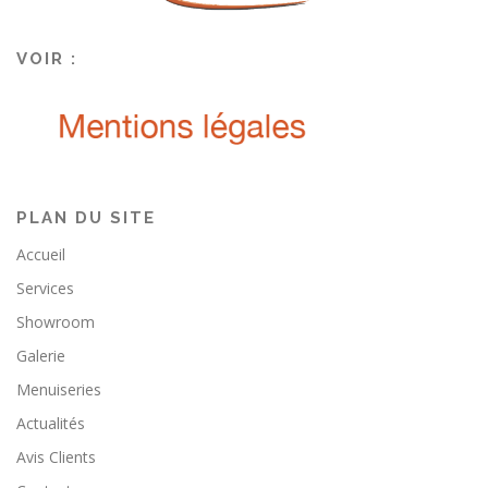
VOIR :
PLAN DU SITE
Accueil
Services
Showroom
Galerie
Menuiseries
Actualités
Avis Clients