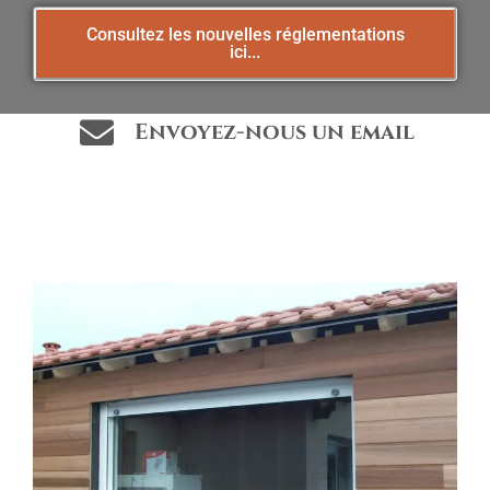
Consultez les nouvelles réglementations
ici...
Envoyez-nous un email