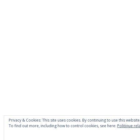
Privacy & Cookies: This site uses cookies. By continuing to use this website
To find out more, including how to control cookies, see here:
Politique rel